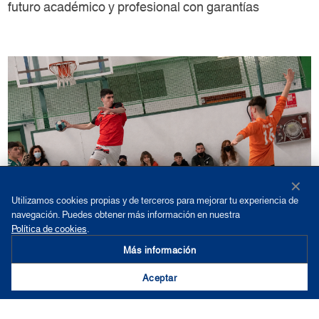
futuro académico y profesional con garantías
✕
Utilizamos cookies propias y de terceros para mejorar tu experiencia de
navegación. Puedes obtener más información en nuestra
Política de cookies
.
Más información
Aceptar