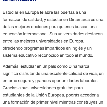
Estudiar en Europa te abre las puertas a una
formación de calidad, y estudiar en Dinamarca es una
de las mejores opciones para quienes buscan una
educación internacional. Sus universidades destacan
entre las mejores universidades en Europa,
ofreciendo programas impartidos en inglés y un
sistema educativo reconocido en todo el mundo.
Además, estudiar en un país como Dinamarca
significa disfrutar de una excelente calidad de vida, un
entorno seguro y grandes oportunidades laborales.
Gracias a sus universidades gratuitas para
estudiantes de la Unión Europea, podrás acceder a
una formación de primer nivel mientras construyes un