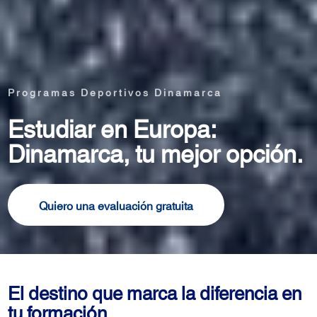
Programas Deportivos Dinamarca
Estudiar en Europa:
Dinamarca, tu mejor opción.
Quiero una evaluación gratuita
El destino que marca la diferencia en
tu formación